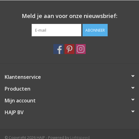
Meld je aan voor onze nieuwsbrief:
ABONNEER
Klantenservice
Producten
Mijn account
HAJP BV
© Copyright 2026 HAJP - Powered by
Lightspeed